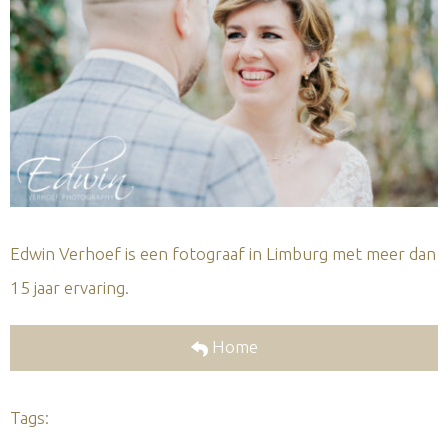
Edwin Verhoef is een fotograaf in Limburg met meer dan
15 jaar ervaring.
Home
Tags: