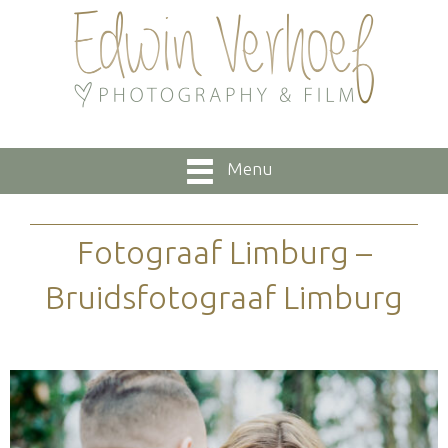
Menu
Fotograaf Limburg –
Bruidsfotograaf Limburg