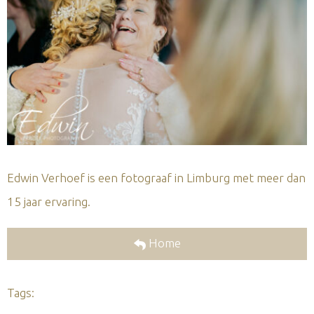
Edwin Verhoef is een fotograaf in Limburg met meer dan
15 jaar ervaring.
Home
Tags: