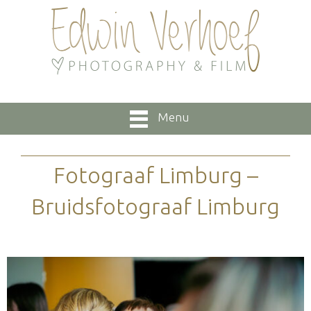
Menu
Fotograaf Limburg –
Bruidsfotograaf Limburg