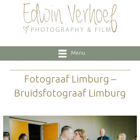
Menu
Fotograaf Limburg –
Bruidsfotograaf Limburg