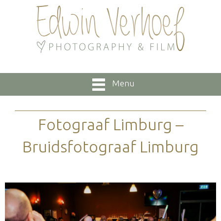
Menu
Fotograaf Limburg –
Bruidsfotograaf Limburg