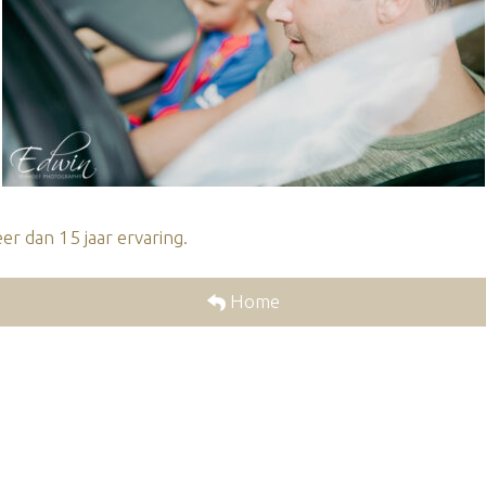
r dan 15 jaar ervaring.
Home