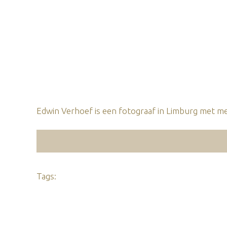
Edwin Verhoef is een fotograaf in Limburg met mee
Tags: