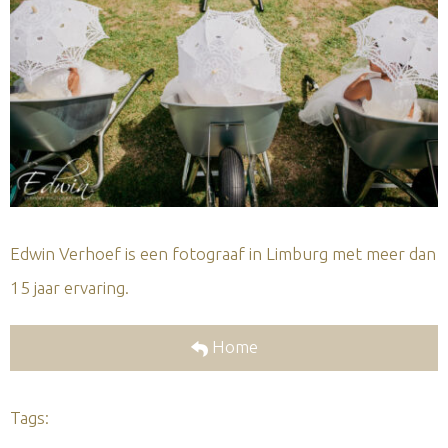
Edwin Verhoef is een fotograaf in Limburg met meer dan
15 jaar ervaring.
Home
Tags: