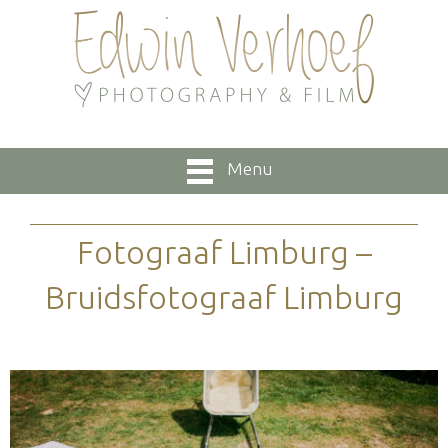
Menu
Fotograaf Limburg –
Bruidsfotograaf Limburg