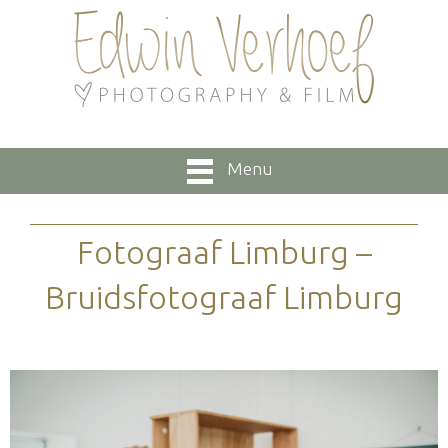
Menu
Fotograaf Limburg –
Bruidsfotograaf Limburg