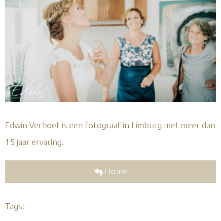
Edwin Verhoef is een fotograaf in Limburg met meer dan
15 jaar ervaring.
Home
Tags: