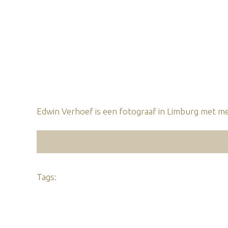
Edwin Verhoef is een fotograaf in Limburg met mee
Tags: