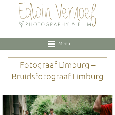
Menu
Fotograaf Limburg –
Bruidsfotograaf Limburg