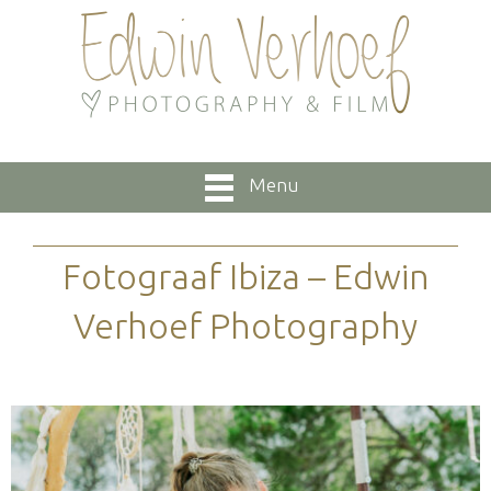
Menu
Fotograaf Ibiza – Edwin
Verhoef Photography