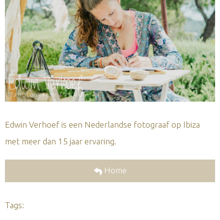
Edwin Verhoef is een Nederlandse fotograaf op Ibiza
met meer dan 15 jaar ervaring.
Home
Tags: