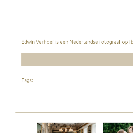
Edwin Verhoef is een Nederlandse fotograaf op Ibi
Tags: