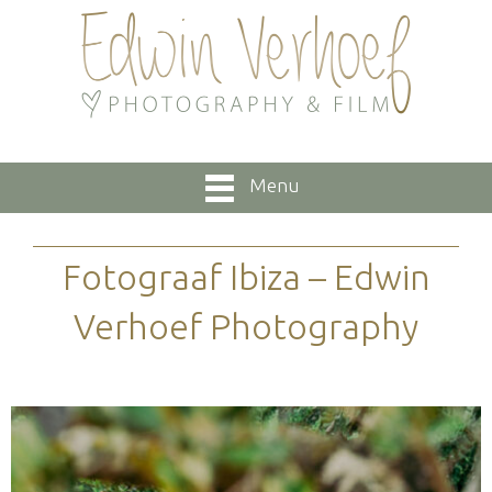
Menu
Fotograaf Ibiza – Edwin
Verhoef Photography