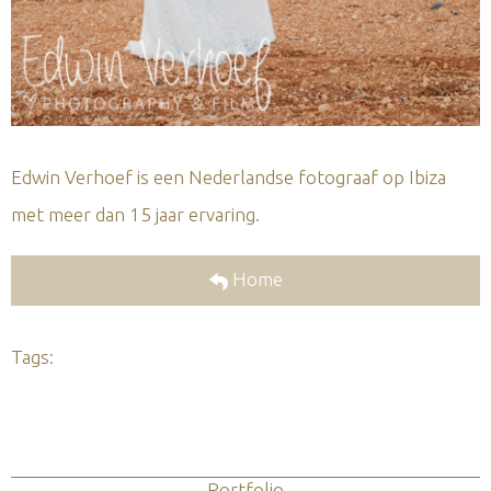
Edwin Verhoef is een Nederlandse fotograaf op Ibiza
met meer dan 15 jaar ervaring.
Home
Tags:
Portfolio