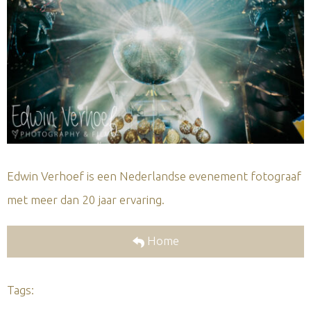
Edwin Verhoef is een Nederlandse evenement fotograaf
met meer dan 20 jaar ervaring.
Home
Tags: