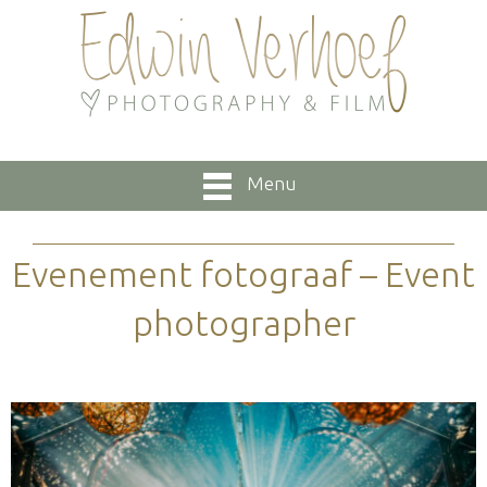
Menu
Evenement fotograaf – Event
photographer