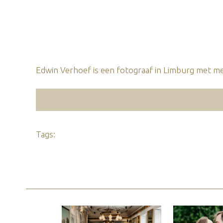
Edwin Verhoef is een fotograaf in Limburg met mee
Tags: