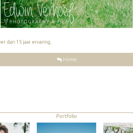
r dan 15 jaar ervaring.
Home
Portfolio