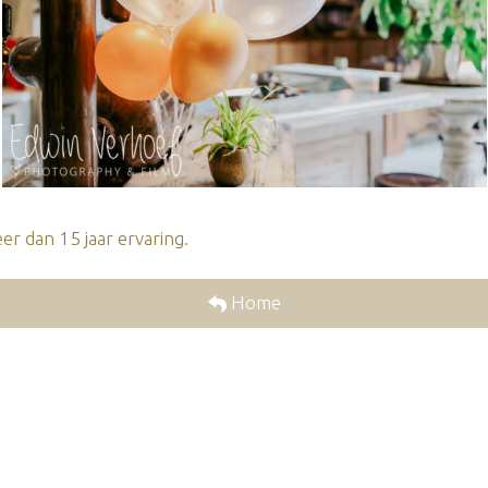
r dan 15 jaar ervaring.
Home