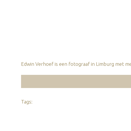
Edwin Verhoef is een fotograaf in Limburg met mee
Tags: