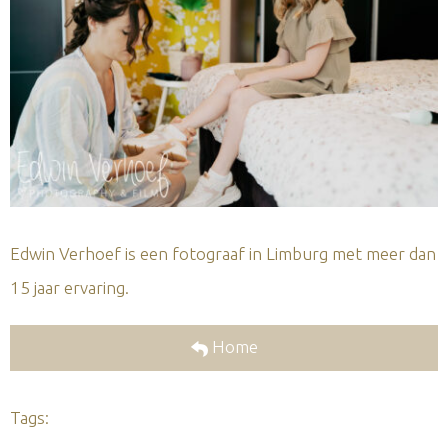
Edwin Verhoef is een fotograaf in Limburg met meer dan
15 jaar ervaring.
Home
Tags: