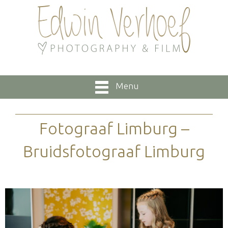
Menu
Fotograaf Limburg –
Bruidsfotograaf Limburg