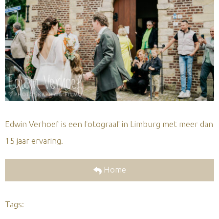
Edwin Verhoef is een fotograaf in Limburg met meer dan
15 jaar ervaring.
Home
Tags: