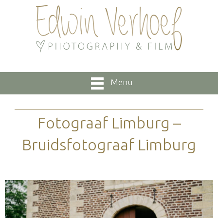
Menu
Fotograaf Limburg –
Bruidsfotograaf Limburg