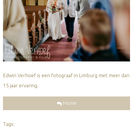
Edwin Verhoef is een fotograaf in Limburg met meer dan
15 jaar ervaring.
Home
Tags: