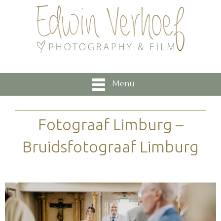
Menu
Fotograaf Limburg –
Bruidsfotograaf Limburg