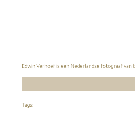
Edwin Verhoef is een Nederlandse fotograaf van b
Tags: