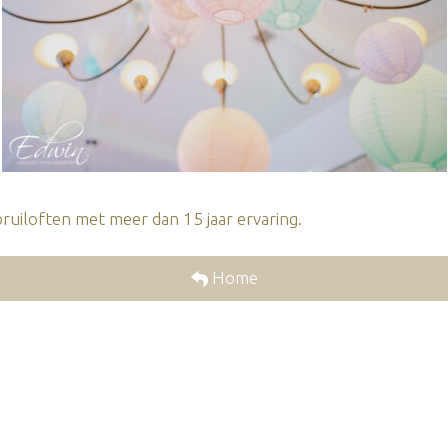
ruiloften met meer dan 15 jaar ervaring.
Home