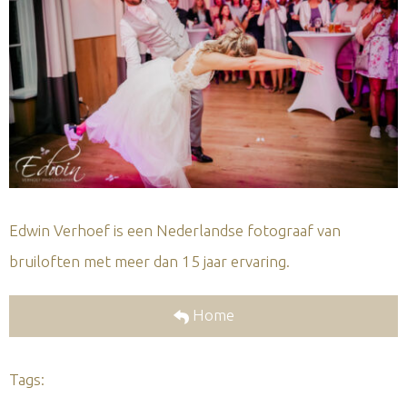
Edwin Verhoef is een Nederlandse fotograaf van
bruiloften met meer dan 15 jaar ervaring.
Home
Tags: