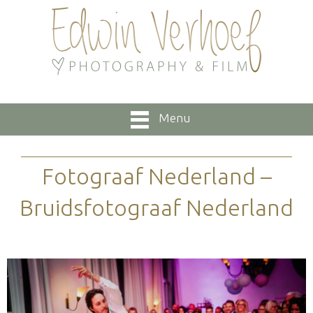
Menu
Fotograaf Nederland –
Bruidsfotograaf Nederland