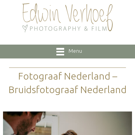
Menu
Fotograaf Nederland –
Bruidsfotograaf Nederland