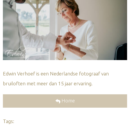
Edwin Verhoef is een Nederlandse fotograaf van
bruiloften met meer dan 15 jaar ervaring.
Home
Tags: