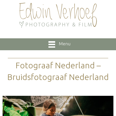
Menu
Fotograaf Nederland –
Bruidsfotograaf Nederland