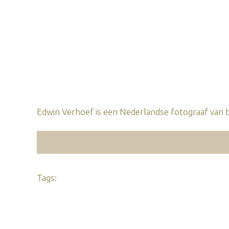
Edwin Verhoef is een Nederlandse fotograaf van b
Tags: