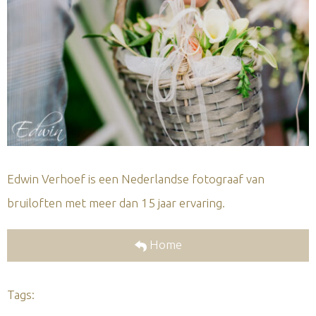
Edwin Verhoef is een Nederlandse fotograaf van
bruiloften met meer dan 15 jaar ervaring.
Home
Tags: