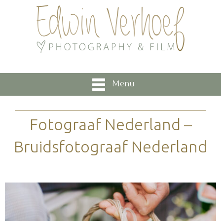
Menu
Fotograaf Nederland –
Bruidsfotograaf Nederland