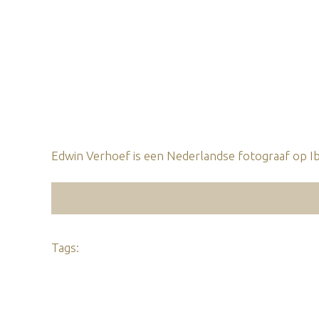
Edwin Verhoef is een Nederlandse fotograaf op Ibi
Tags: