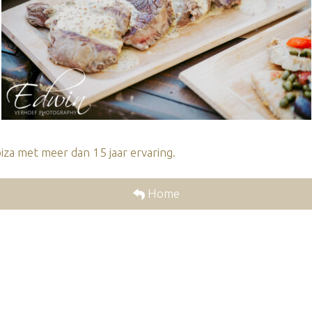
za met meer dan 15 jaar ervaring.
Home