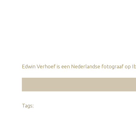
Edwin Verhoef is een Nederlandse fotograaf op Ibi
Tags: