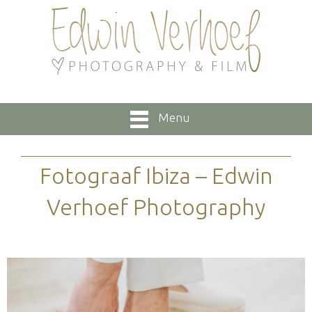
Menu
Fotograaf Ibiza – Edwin
Verhoef Photography