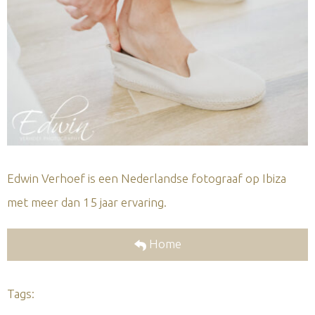
Edwin Verhoef is een Nederlandse fotograaf op Ibiza
met meer dan 15 jaar ervaring.
Home
Tags: