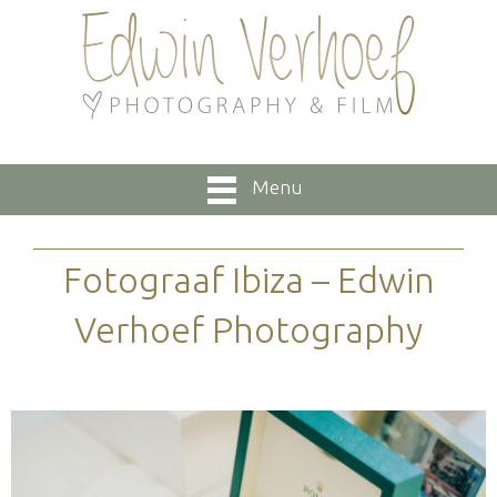
Menu
Fotograaf Ibiza – Edwin
Verhoef Photography