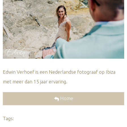
Edwin Verhoef is een Nederlandse fotograaf op Ibiza
met meer dan 15 jaar ervaring.
Home
Tags: