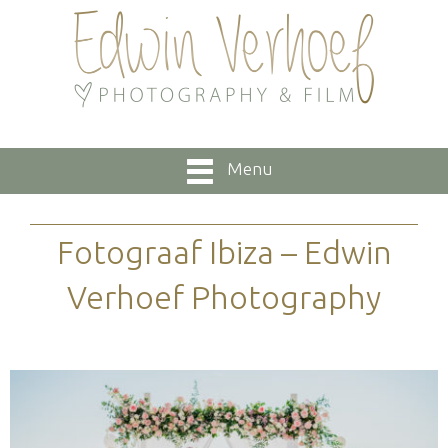
Menu
Fotograaf Ibiza – Edwin
Verhoef Photography