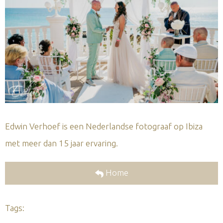
Edwin Verhoef is een Nederlandse fotograaf op Ibiza
met meer dan 15 jaar ervaring.
Home
Tags: