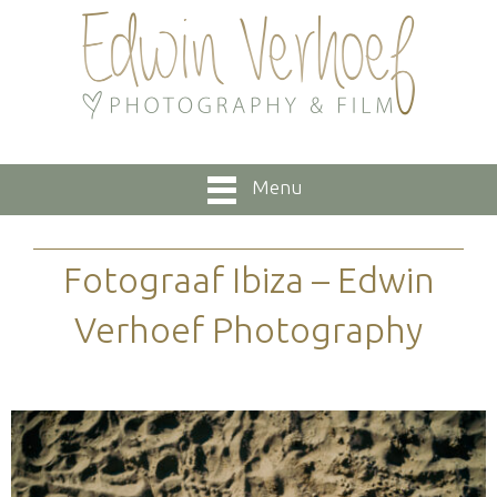
Menu
Fotograaf Ibiza – Edwin
Verhoef Photography