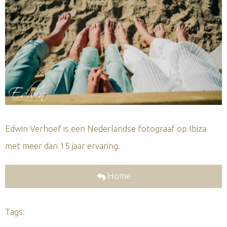
Edwin Verhoef is een Nederlandse fotograaf op Ibiza
met meer dan 15 jaar ervaring.
Home
Tags: