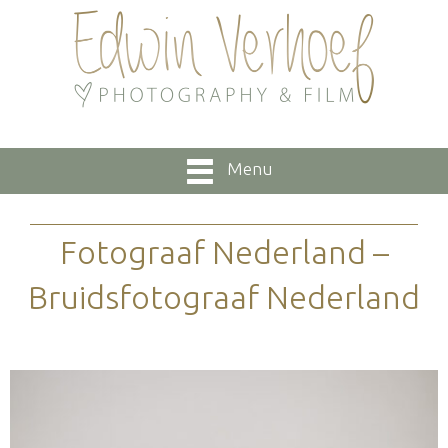
Menu
Fotograaf Nederland –
Bruidsfotograaf Nederland