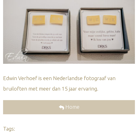
Edwin Verhoef is een Nederlandse fotograaf van
bruiloften met meer dan 15 jaar ervaring.
Home
Tags: