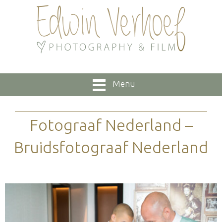
Menu
Fotograaf Nederland –
Bruidsfotograaf Nederland