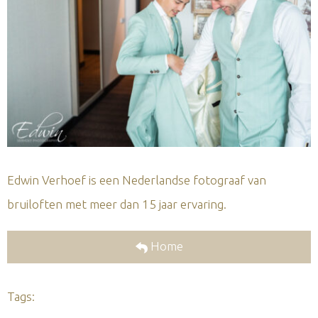
Edwin Verhoef is een Nederlandse fotograaf van
bruiloften met meer dan 15 jaar ervaring.
Home
Tags: