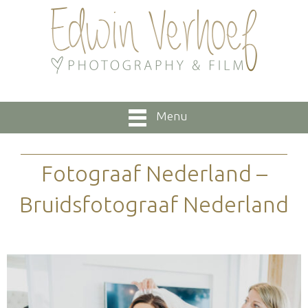
Menu
Fotograaf Nederland –
Bruidsfotograaf Nederland