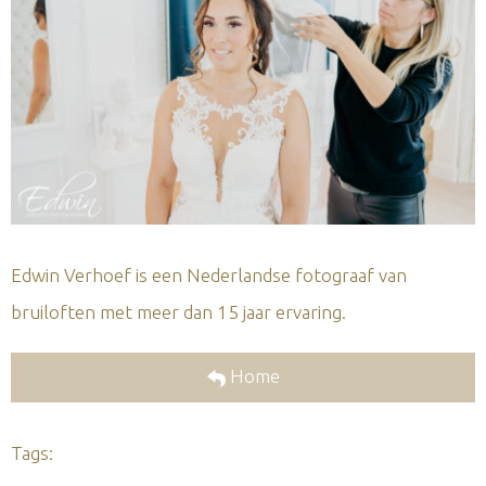
Edwin Verhoef is een Nederlandse fotograaf van
bruiloften met meer dan 15 jaar ervaring.
Home
Tags: