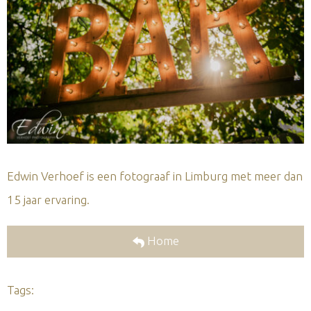
Edwin Verhoef is een fotograaf in Limburg met meer dan
15 jaar ervaring.
Home
Tags: