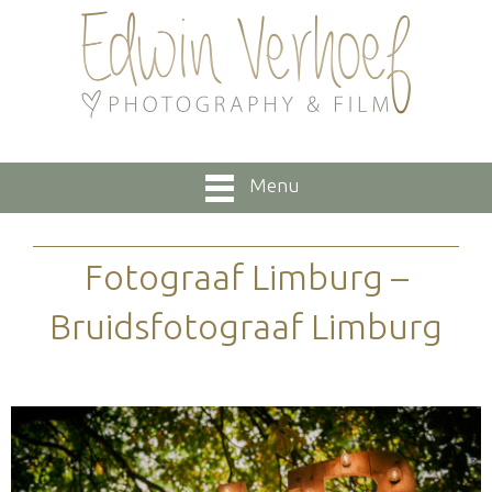
Menu
Fotograaf Limburg –
Bruidsfotograaf Limburg